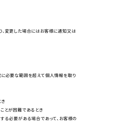
り、変更した場合にはお客様に通知又は
成に必要な範囲を超えて個人情報を取り
とき
ることが困難であるとき
力する必要がある場合であって、お客様の