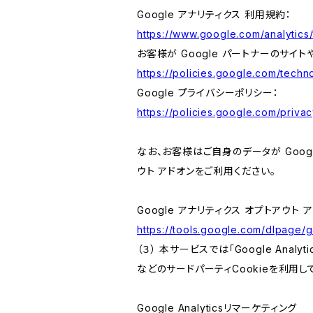
Google アナリティクス 利用規約：
https://www.google.com/analytics/
お客様が Google パートナーのサイト
https://policies.google.com/techno
Google プライバシーポリシー：
https://policies.google.com/privac
なお、お客様はご自身のデータが Googl
ウト アドオンをご利用ください。
Google アナリティクス オプトアウト 
https://tools.google.com/dlpage/
（３） 本サービスでは「Google Ana
などのサードパーティCookieを利用し
Google Analyticsリマーケティング