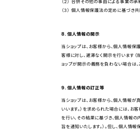
（２） 合併その他の事由による事業の
（３） 個人情報保護法の定めに基づき
8. 個人情報の開示
当ショップは、お客様から、個人情報保
客様に対し、遅滞なく開示を行います（
ョップが開示の義務を負わない場合は、
9. 個人情報の訂正等
当ショップは、お客様から、個人情報が
いいます。）を求められた場合には、お
を行い、その結果に基づき、個人情報の
旨を通知いたします。）。但し、個人情