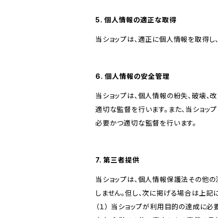
5. 個人情報の適正な取得
当ショップは、適正に個人情報を取得し
6. 個人情報の安全管理
当ショップは、個人情報の紛失、破壊、
適切な監督を行います。また、当ショッ
必要かつ適切な監督を行います。
7. 第三者提供
当ショップは、個人情報保護法その他の
しません。但し、次に掲げる場合は上記
（１） 当ショップが利用目的の達成に