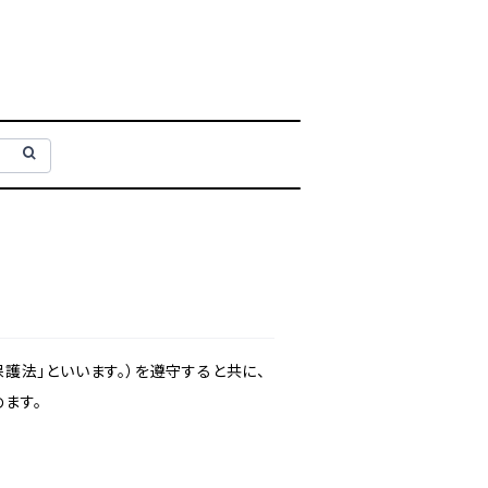
護法」といいます。）を遵守すると共に、
ます。