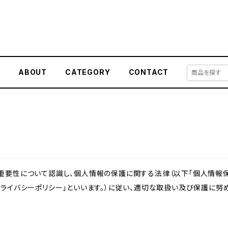
E
ABOUT
CATEGORY
CONTACT
重要性について認識し、個人情報の保護に関する法律（以下「個人情報保
ライバシーポリシー」といいます。）に従い、適切な取扱い及び保護に努め