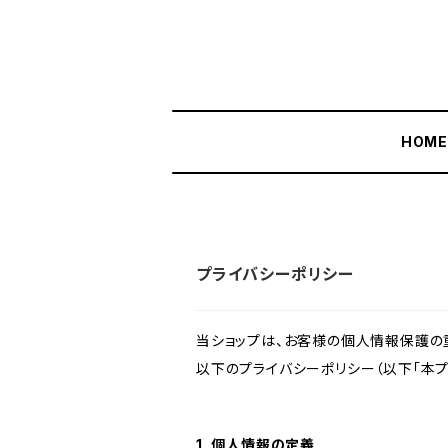
HOM
プライバシーポリシー
当ショップは、お客様の個人情報保護の
以下のプライバシーポリシー（以下「本プ
1. 個人情報の定義