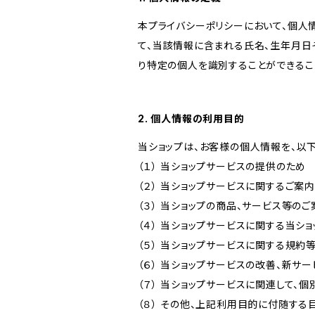
本プライバシーポリシーにおいて、個人
て、当該情報に含まれる氏名、生年月日
り特定の個人を識別することができるこ
2. 個人情報の利用目的
当ショップは、お客様の個人情報を、以
（１） 当ショップサービスの提供のため
（２） 当ショップサービスに関するご案
（３） 当ショップの商品、サービス等の
（４） 当ショップサービスに関する当シ
（５） 当ショップサービスに関する規
（６） 当ショップサービスの改善、新サ
（７） 当ショップサービスに関連して
（８） その他、上記利用目的に付随する