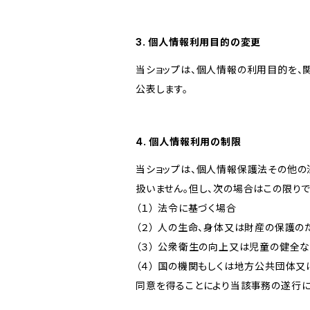
3. 個人情報利用目的の変更
当ショップは、個人情報の利用目的を、
公表します。
4. 個人情報利用の制限
当ショップは、個人情報保護法その他の
扱いません。但し、次の場合はこの限りで
（１） 法令に基づく場合
（２） 人の生命、身体又は財産の保護
（３） 公衆衛生の向上又は児童の健全
（４） 国の機関もしくは地方公共団体
同意を得ることにより当該事務の遂行