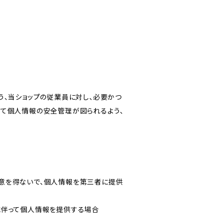
う、当ショップの従業員に対し、必要かつ
いて個人情報の安全管理が図られるよう、
意を得ないで、個人情報を第三者に提供
に伴って個人情報を提供する場合