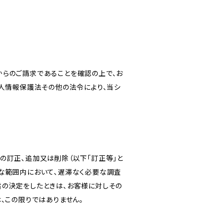
からのご請求であることを確認の上で、お
個人情報保護法その他の法令により、当シ
の訂正、追加又は削除（以下「訂正等」と
な範囲内において、遅滞なく必要な調査
旨の決定をしたときは、お客様に対しその
、この限りではありません。