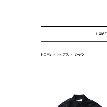
HOM
HOME
トップス
シャツ