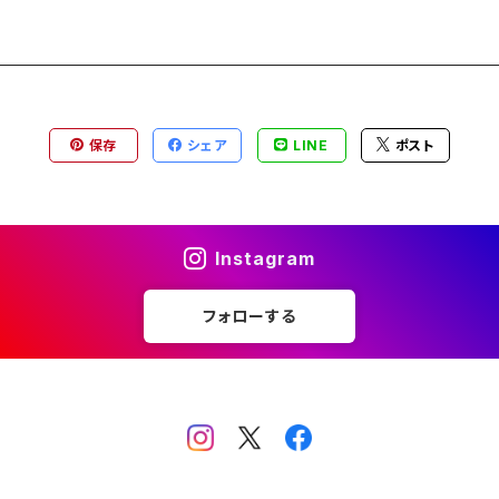
保存
シェア
LINE
ポスト
Instagram
フォローする