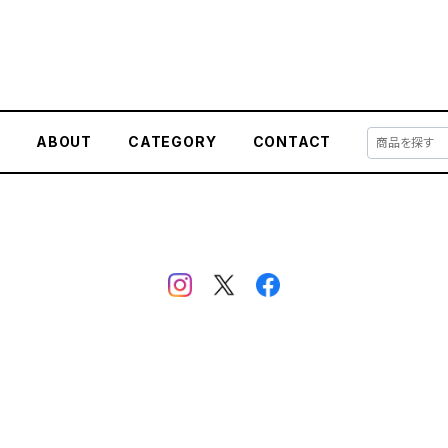
E
ABOUT
CATEGORY
CONTACT