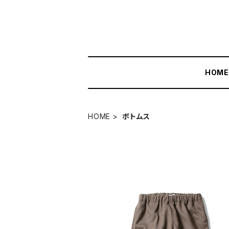
HOM
HOME
ボトムス