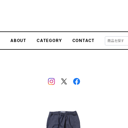
E
ABOUT
CATEGORY
CONTACT