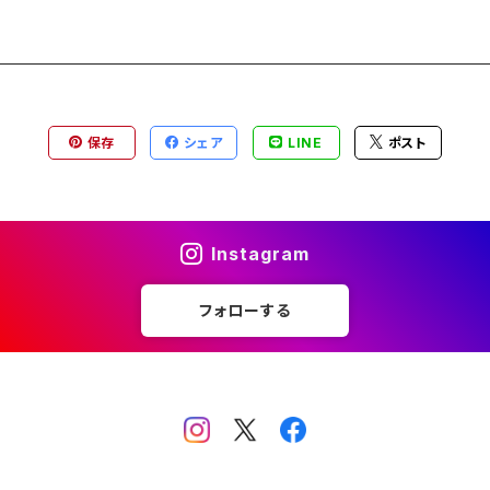
保存
シェア
LINE
ポスト
Instagram
フォローする