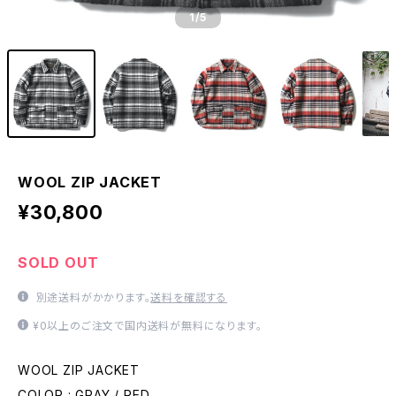
1
/5
WOOL ZIP JACKET
¥30,800
SOLD OUT
別途送料がかかります。
送料を確認する
¥0以上のご注文で国内送料が無料になります。
WOOL ZIP JACKET
COLOR : GRAY / RED