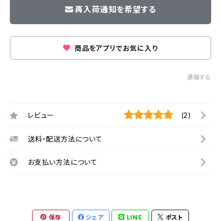
再入荷通知を希望する
商品をアプリでお気に入り
通報する
レビュー
(2)
送料・配送方法について
お支払い方法について
保存
シェア
LINE
ポスト