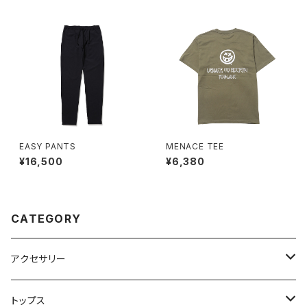
EASY PANTS
MENACE TEE
¥16,500
¥6,380
CATEGORY
アクセサリー
バック
トップス