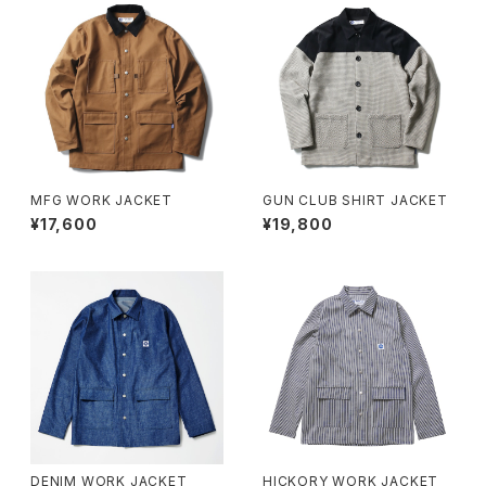
MFG WORK JACKET
GUN CLUB SHIRT JACKET
¥17,600
¥19,800
DENIM WORK JACKET
HICKORY WORK JACKET