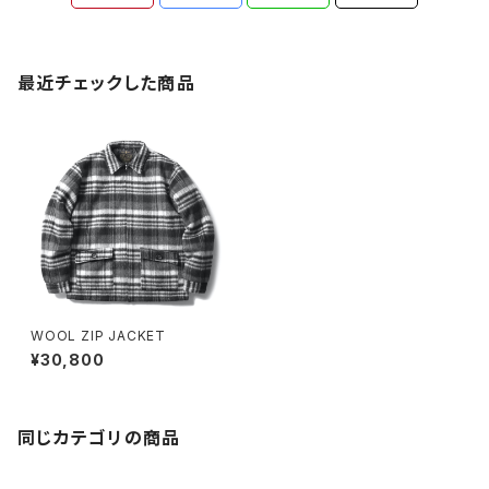
最近チェックした商品
WOOL ZIP JACKET
¥30,800
同じカテゴリの商品