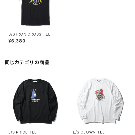
S/S IRON CROSS TEE
¥6,380
同じカテゴリの商品
L/S PRIDE TEE
L/S CLOWN TEE