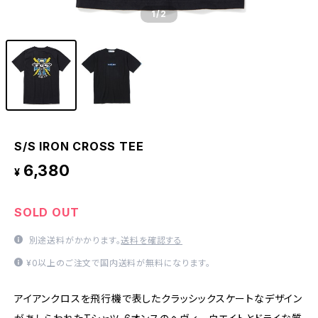
1
/2
S/S IRON CROSS TEE
6,380
¥
SOLD OUT
別途送料がかかります。
送料を確認する
¥0以上のご注文で国内送料が無料になります。
アイアンクロスを飛行機で表したクラッシックスケートなデザイン