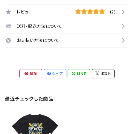
レビュー
(2)
送料・配送方法について
お支払い方法について
保存
シェア
LINE
ポスト
最近チェックした商品