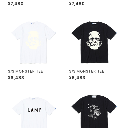
¥7,480
¥7,480
S/S MONSTER TEE
S/S MONSTER TEE
¥6,483
¥6,483