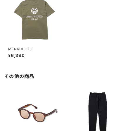
MENACE TEE
¥6,380
その他の商品