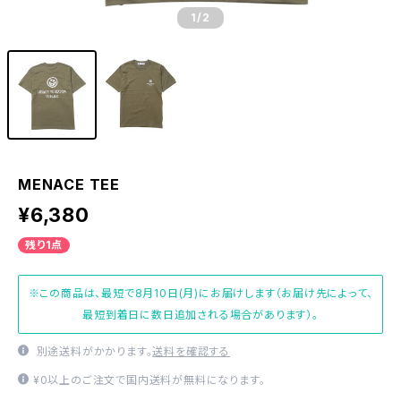
1
/2
MENACE TEE
¥6,380
残り1点
※この商品は、最短で8月10日(月)にお届けします（お届け先によって、
最短到着日に数日追加される場合があります）。
別途送料がかかります。
送料を確認する
¥0以上のご注文で国内送料が無料になります。