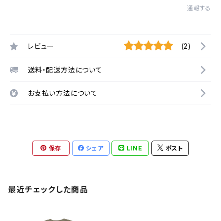
通報する
レビュー
(2)
送料・配送方法について
お支払い方法について
保存
シェア
LINE
ポスト
最近チェックした商品