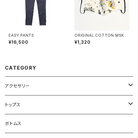
EASY PANTS
ORIGINAL COTTON MSK
¥16,500
¥1,320
CATEGORY
アクセサリー
バック
トップス
キャップ
アウター
ボトムス