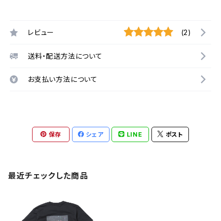
レビュー
(2)
送料・配送方法について
お支払い方法について
保存
シェア
LINE
ポスト
最近チェックした商品