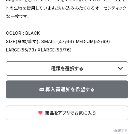
トの生地を使用しています。洗い込みみたくなるオーセンティック
な一枚です。
COLOR : BLACK
SIZE(身幅/着丈): SMALL (47/66) MEDIUM(52/69)
LARGE(55/73) XLARGE(58/76)
種類を選択する
再入荷通知を希望する
商品をアプリでお気に入り
通報する