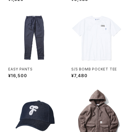
EASY PANTS
S/S BOMB POCKET TEE
¥16,500
¥7,480