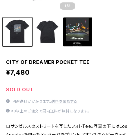
1
/3
CITY OF DREAMER POCKET TEE
¥7,480
SOLD OUT
別途送料がかかります。
送料を確認する
¥0以上のご注文で国内送料が無料になります。
ロサンゼルスのストリートを写したフォトTee。写真の下にはLos
Angelesを想ったメッセージをプリント。7オンスのヘビーウェイ