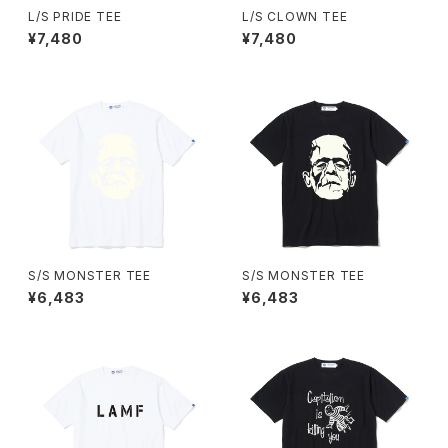
L/S PRIDE TEE
L/S CLOWN TEE
¥7,480
¥7,480
S/S MONSTER TEE
S/S MONSTER TEE
¥6,483
¥6,483